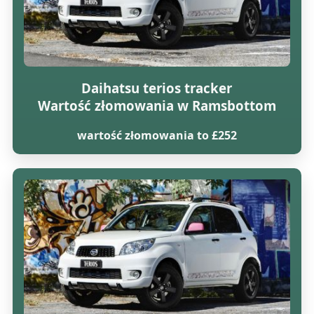
Daihatsu terios tracker
Wartość złomowania w Ramsbottom
wartość złomowania to £252