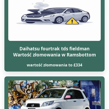
Daihatsu fourtrak tds fieldman
Wartość złomowania w Ramsbottom
wartość złomowania to £334