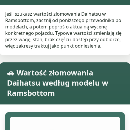
Jeśli szukasz wartości złomowania Daihatsu w
Ramsbottom, zacznij od poniższego przewodnika po
modelach, a potem poproś o aktualną wycenę
konkretnego pojazdu. Typowe wartości zmieniają się
przez wagę, stan, brak części i dostęp przy odbiorze,
więc zakresy traktuj jako punkt odniesienia.
🚗 Wartość złomowania
Daihatsu według modelu w
Ramsbottom