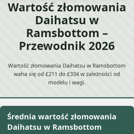
Wartość złomowania
Daihatsu w
Ramsbottom –
Przewodnik 2026
Wartość złomowania Daihatsu w Ramsbottom
waha się od £211 do £334 w zależności od
modelu i wagi.
Średnia wartość złomowania
Daihatsu w Ramsbottom