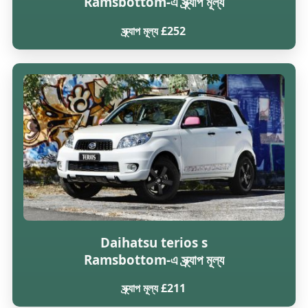
Ramsbottom-এ স্ক্র্যাপ মূল্য
স্ক্র্যাপ মূল্য £252
Daihatsu terios s
Ramsbottom-এ স্ক্র্যাপ মূল্য
স্ক্র্যাপ মূল্য £211