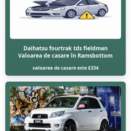
Daihatsu fourtrak tds fieldman
Valoarea de casare în Ramsbottom
valoarea de casare este £334