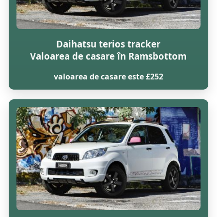
Daihatsu terios tracker
Valoarea de casare în Ramsbottom
valoarea de casare este £252