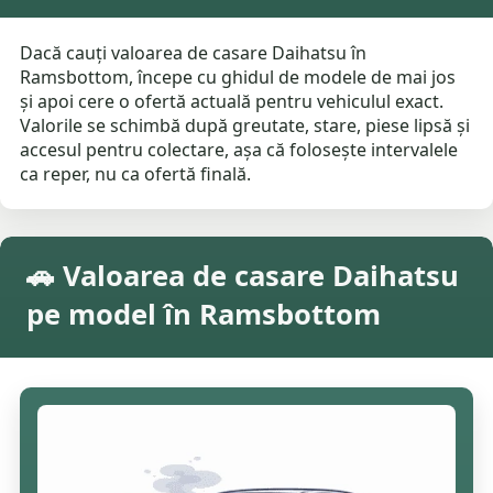
Dacă cauți valoarea de casare Daihatsu în
Ramsbottom, începe cu ghidul de modele de mai jos
și apoi cere o ofertă actuală pentru vehiculul exact.
Valorile se schimbă după greutate, stare, piese lipsă și
accesul pentru colectare, așa că folosește intervalele
ca reper, nu ca ofertă finală.
🚗 Valoarea de casare Daihatsu
pe model în Ramsbottom