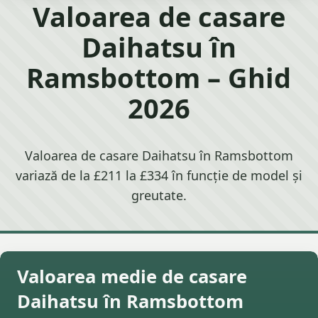
Valoarea de casare
Daihatsu în
Ramsbottom – Ghid
2026
Valoarea de casare Daihatsu în Ramsbottom
variază de la £211 la £334 în funcție de model și
greutate.
Valoarea medie de casare
Daihatsu în Ramsbottom