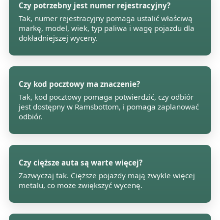
Czy potrzebny jest numer rejestracyjny?
Tak, numer rejestracyjny pomaga ustalić właściwą
markę, model, wiek, typ paliwa i wagę pojazdu dla
dokładniejszej wyceny.
Czy kod pocztowy ma znaczenie?
Tak, kod pocztowy pomaga potwierdzić, czy odbiór
jest dostępny w Ramsbottom, i pomaga zaplanować
odbiór.
Czy cięższe auta są warte więcej?
Zazwyczaj tak. Cięższe pojazdy mają zwykle więcej
metalu, co może zwiększyć wycenę.