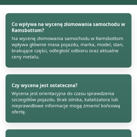
Co wpływa na wycenę złomowania samochodu w
Ramsbottom?
Na wycenę złomowania samochodu w Ramsbottom
wpływa głównie masa pojazdu, marka, model, stan,
brakujące części, odległość odbioru oraz aktualne
ceny metalu.
Czy wycena jest ostateczna?
Wycena jest orientacyjna do czasu sprawdzenia
szczegółów pojazdu. Brak silnika, katalizatora lub
nieprawidłowe informacje mogą zmienić końcową
ofertę.