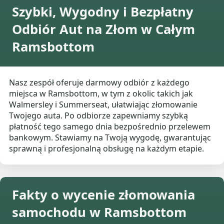
Szybki, Wygodny i Bezpłatny
Odbiór Aut na Złom w Całym
Ramsbottom
Nasz zespół oferuje darmowy odbiór z każdego
miejsca w Ramsbottom, w tym z okolic takich jak
Walmersley i Summerseat, ułatwiając złomowanie
Twojego auta. Po odbiorze zapewniamy szybką
płatność tego samego dnia bezpośrednio przelewem
bankowym. Stawiamy na Twoją wygodę, gwarantując
sprawną i profesjonalną obsługę na każdym etapie.
Fakty o wycenie złomowania
samochodu w Ramsbottom