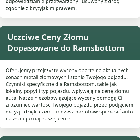
odpowiedzialnie przetwarzany i usuwany z dróg
zgodnie z brytyjskim prawem.
Uczciwe Ceny Złomu
Dopasowane do Ramsbottom
Oferujemy przejrzyste wyceny oparte na aktualnych
cenach metali złomowych i stanie Twojego pojazdu.
Czynniki specyficzne dla Ramsbottom, takie jak
lokalny popyt i typ pojazdu, wpływają na cenę złomu
auta. Nasze niezobowiązujące wyceny pomogą Ci
zrozumieć wartość Twojego pojazdu przed podjęciem
decyzji, dzięki czemu możesz bez obaw sprzedać auto
na złom po najlepszej cenie.