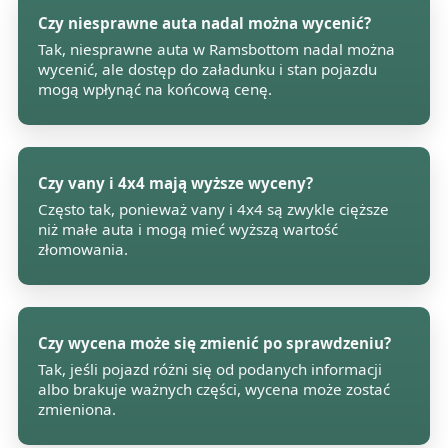
Czy niesprawne auta nadal można wycenić?
Tak, niesprawne auta w Ramsbottom nadal można
wycenić, ale dostęp do załadunku i stan pojazdu
mogą wpłynąć na końcową cenę.
Czy vany i 4x4 mają wyższe wyceny?
Często tak, ponieważ vany i 4x4 są zwykle cięższe
niż małe auta i mogą mieć wyższą wartość
złomowania.
Czy wycena może się zmienić po sprawdzeniu?
Tak, jeśli pojazd różni się od podanych informacji
albo brakuje ważnych części, wycena może zostać
zmieniona.