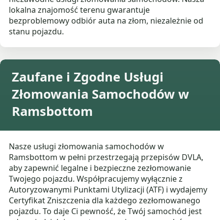
lokalna znajomość terenu gwarantuje
bezproblemowy odbiór auta na złom, niezależnie od
stanu pojazdu.
Zaufane i Zgodne Usługi
Złomowania Samochodów w
Ramsbottom
Nasze usługi złomowania samochodów w
Ramsbottom w pełni przestrzegają przepisów DVLA,
aby zapewnić legalne i bezpieczne zezłomowanie
Twojego pojazdu. Współpracujemy wyłącznie z
Autoryzowanymi Punktami Utylizacji (ATF) i wydajemy
Certyfikat Zniszczenia dla każdego zezłomowanego
pojazdu. To daje Ci pewność, że Twój samochód jest