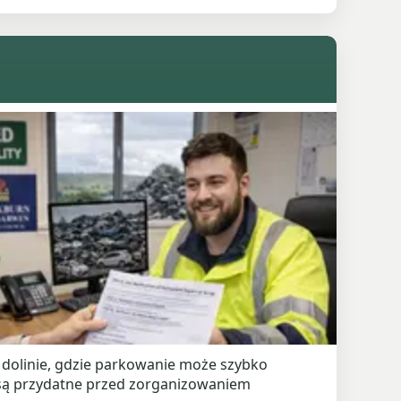
 dolinie, gdzie parkowanie może szybko
 są przydatne przed zorganizowaniem