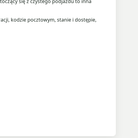
toczący się z czystego podjazdu to inna
ji, kodzie pocztowym, stanie i dostępie,