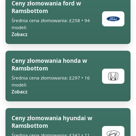
Ceny złomowania ford w
Ramsbottom
Średnia cena złomowania: £258 • 94
modeli
Zobacz
Ceny złomowania honda w
Ramsbottom
Średnia cena złomowania: £297 • 16
modeli
Zobacz
Ceny złomowania hyundai w
Ramsbottom
Średnia cena złomowania: £342 • 11