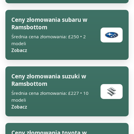
Ceny złomowania subaru w
Ramsbottom
Średnia cena złomowania: £250 • 2
modeli
Zobacz
Ceny złomowania suzuki w
Ramsbottom
Średnia cena złomowania: £227 • 10
modeli
Zobacz
Ceny złomowania toyota w