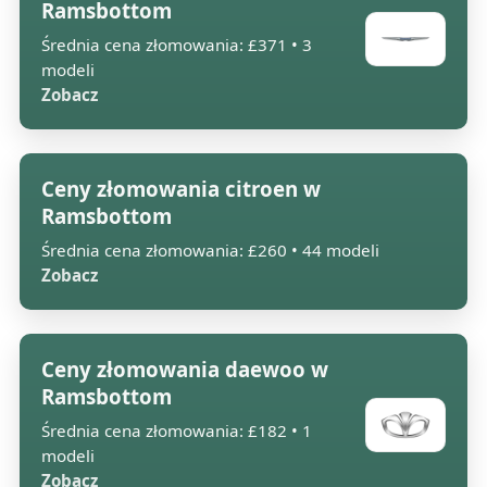
Ramsbottom
Średnia cena złomowania: £371 • 3
modeli
Zobacz
Ceny złomowania citroen w
Ramsbottom
Średnia cena złomowania: £260 • 44 modeli
Zobacz
Ceny złomowania daewoo w
Ramsbottom
Średnia cena złomowania: £182 • 1
modeli
Zobacz