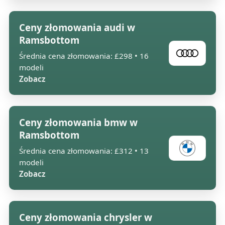
Ceny złomowania audi w
Ramsbottom
Średnia cena złomowania: £298 • 16
modeli
Zobacz
Ceny złomowania bmw w
Ramsbottom
Średnia cena złomowania: £312 • 13
modeli
Zobacz
Ceny złomowania chrysler w