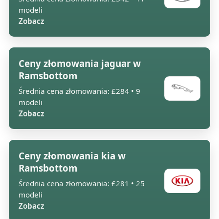
modeli
Zobacz
Ceny złomowania jaguar w
Ramsbottom
Średnia cena złomowania: £284 • 9
modeli
Zobacz
Ceny złomowania kia w
Ramsbottom
Średnia cena złomowania: £281 • 25
modeli
Zobacz