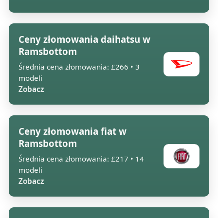
Ceny złomowania daihatsu w
Ramsbottom
Średnia cena złomowania: £266 • 3
modeli
Zobacz
Ceny złomowania fiat w
Ramsbottom
Średnia cena złomowania: £217 • 14
modeli
Zobacz