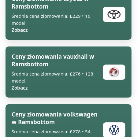
Ramsbottom
Średnia cena złomowania: £229 • 16
modeli
Zobacz
Ceny złomowania vauxhall w
Ramsbottom
Średnia cena złomowania: £276 • 128
modeli
Zobacz
Ceny złomowania volkswagen
w Ramsbottom
Średnia cena złomowania: £278 • 54