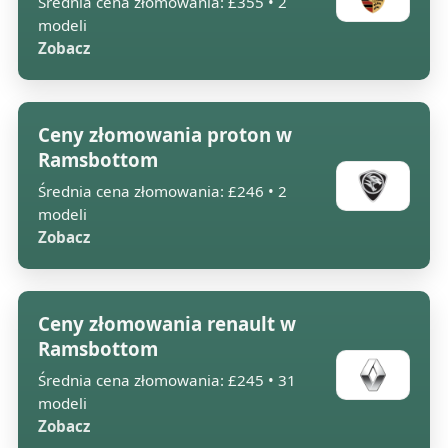
Średnia cena złomowania: £355 • 2
modeli
Zobacz
Ceny złomowania proton w
Ramsbottom
Średnia cena złomowania: £246 • 2
modeli
Zobacz
Ceny złomowania renault w
Ramsbottom
Średnia cena złomowania: £245 • 31
modeli
Zobacz