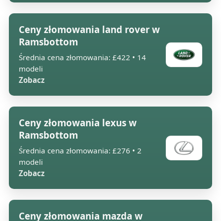
Ceny złomowania land rover w
Ramsbottom
Średnia cena złomowania: £422 • 14
modeli
Zobacz
Ceny złomowania lexus w
Ramsbottom
Średnia cena złomowania: £276 • 2
modeli
Zobacz
Ceny złomowania mazda w