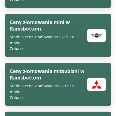
Ceny złomowania mini w
Ramsbottom
Średnia cena złomowania: £219 • 8
modeli
Zobacz
Ceny złomowania mitsubishi w
Ramsbottom
Średnia cena złomowania: £297 • 9
modeli
Zobacz