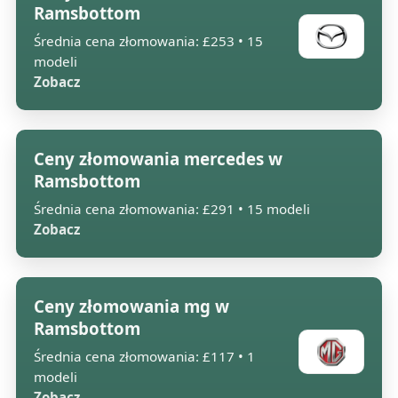
Ramsbottom
Średnia cena złomowania: £253 • 15
modeli
Zobacz
Ceny złomowania mercedes w
Ramsbottom
Średnia cena złomowania: £291 • 15 modeli
Zobacz
Ceny złomowania mg w
Ramsbottom
Średnia cena złomowania: £117 • 1
modeli
Zobacz