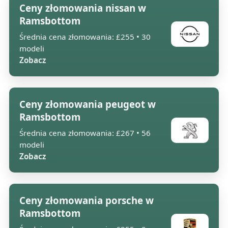
Ceny złomowania nissan w
Ramsbottom
Średnia cena złomowania: £255 • 30
modeli
Zobacz
Ceny złomowania peugeot w
Ramsbottom
Średnia cena złomowania: £267 • 56
modeli
Zobacz
Ceny złomowania porsche w
Ramsbottom