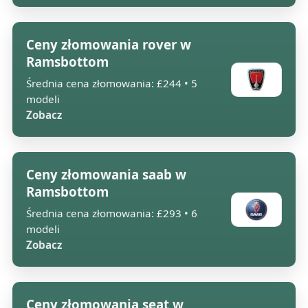
Ceny złomowania rover w
Ramsbottom
Średnia cena złomowania: £244 • 5
modeli
Zobacz
Ceny złomowania saab w
Ramsbottom
Średnia cena złomowania: £293 • 6
modeli
Zobacz
Ceny złomowania seat w