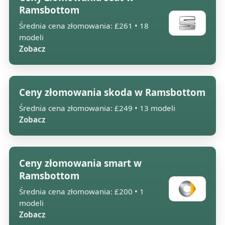
Ramsbottom
Średnia cena złomowania: £261 • 18
modeli
Zobacz
Ceny złomowania skoda w Ramsbottom
Średnia cena złomowania: £249 • 13 modeli
Zobacz
Ceny złomowania smart w
Ramsbottom
Średnia cena złomowania: £200 • 1
modeli
Zobacz