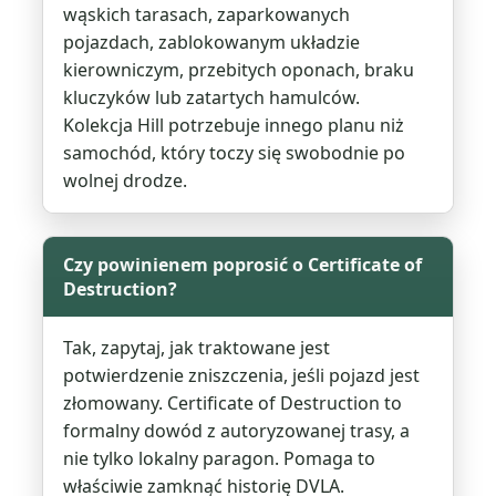
wąskich tarasach, zaparkowanych
pojazdach, zablokowanym układzie
kierowniczym, przebitych oponach, braku
kluczyków lub zatartych hamulców.
Kolekcja Hill potrzebuje innego planu niż
samochód, który toczy się swobodnie po
wolnej drodze.
Czy powinienem poprosić o Certificate of
Destruction?
Tak, zapytaj, jak traktowane jest
potwierdzenie zniszczenia, jeśli pojazd jest
złomowany. Certificate of Destruction to
formalny dowód z autoryzowanej trasy, a
nie tylko lokalny paragon. Pomaga to
właściwie zamknąć historię DVLA.