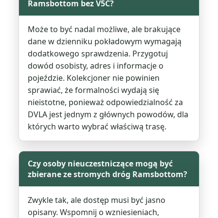
Ramsbottom bez V5C?
Może to być nadal możliwe, ale brakujące
dane w dzienniku pokładowym wymagają
dodatkowego sprawdzenia. Przygotuj
dowód osobisty, adres i informacje o
pojeździe. Kolekcjoner nie powinien
sprawiać, że formalności wydają się
nieistotne, ponieważ odpowiedzialność za
DVLA jest jednym z głównych powodów, dla
których warto wybrać właściwą trasę.
Czy osoby nieuczestniczące mogą być
zbierane ze stromych dróg Ramsbottom?
Zwykle tak, ale dostęp musi być jasno
opisany. Wspomnij o wzniesieniach,