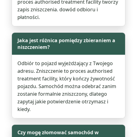
proces authorised treatment facility tworzy
zapis zniszczenia. dowód odbioru i
płatności.
Jaka jest różnica pomiędzy zbieraniem a
niszczeniem?
Odbiór to pojazd wyjeżdżający z Twojego
adresu. Zniszczenie to proces authorised
treatment facility, który kończy żywotność
pojazdu. Samochód można odebrać zanim
zostanie formalnie zniszczony, dlatego
zapytaj jakie potwierdzenie otrzymasz i
kiedy.
Czy mogę złomować samochód w