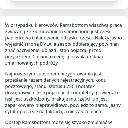
W przypadku kierowców Ramsbottom właściwą pracą
związaną ze złomowaniem samochodu jest część
papierkowa i planowanie odzysku części. Należy jasno
wyjaśnić stronę DVLA, a zespół odbierający powinien
znać nachylenie, dojazd i stan pojazdu przed
przyjazdem. Chroni to cenę i pozwala uniknąć
zmarnowanych podróży.
Najprostszym sposobem przygotowania jest
przesłanie razem danych rejestracyjnych, kodu
pocztowego, stanu, statusu V5C i notatek
dostępowych. Jeśli pojazd jest kompletny, powiedz to.
Jeśli jest uszkodzony, brakuje mu części lub jest
zaparkowany nieprawidłowo, powiedz to samo. Jasny
cytat opiera się na faktach, a nie założeniach.
Dostęp Ramsbottom może się szybko zmieniać w