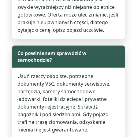
zwykle wyraźniejszy niż niejasne obietnice
gotówkowe. Oferta może ulec zmianie, jeśli
brakuje nieujawnionych części, dlatego
pytając o cenę, opisz pojazd uczciwie.
Co powinienem sprawdzić w
samochodzie?
Usuń rzeczy osobiste, potrzebne
dokumenty V5C, dokumenty serwisowe,
narzędzia, kamery samochodowe,
ładowarki, foteliki dziecięce i prywatne
dokumenty rejestracyjne. Sprawdź
bagażnik i pod siedzeniami. Gdy pojazd
trafi na trasę złomowania, odzyskanie
mienia nie jest gwarantowane.