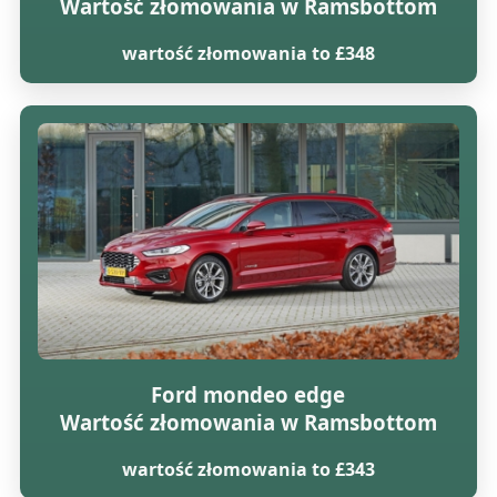
Wartość złomowania w Ramsbottom
wartość złomowania to £348
Ford mondeo edge
Wartość złomowania w Ramsbottom
wartość złomowania to £343