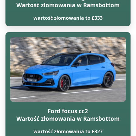
Wartość złomowania w Ramsbottom
wartość złomowania to £333
Ford focus cc2
Wartość złomowania w Ramsbottom
wartość złomowania to £327