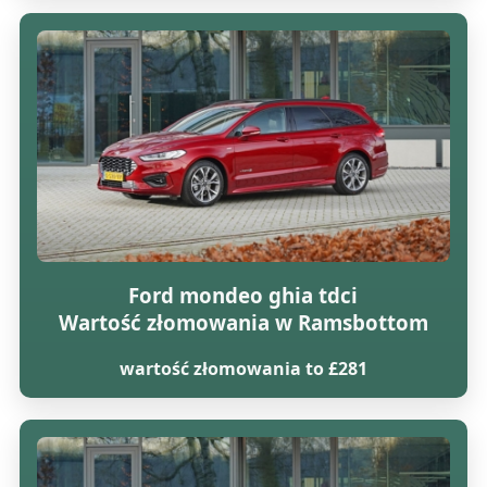
Ford mondeo ghia tdci
Wartość złomowania w Ramsbottom
wartość złomowania to £281