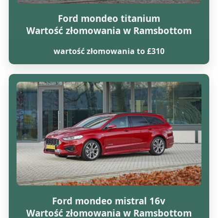
Ford mondeo titanium
Wartość złomowania w Ramsbottom
wartość złomowania to £310
Ford mondeo mistral 16v
Wartość złomowania w Ramsbottom