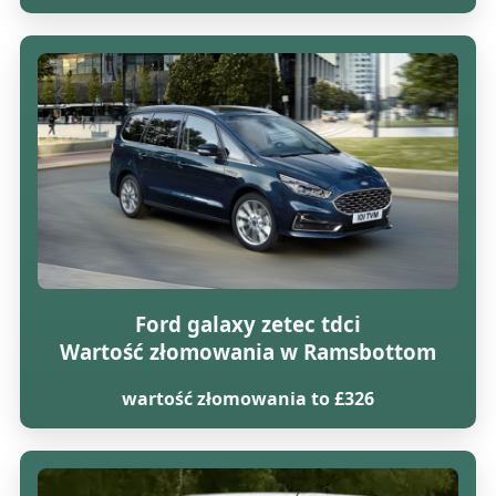
Ford galaxy zetec tdci
Wartość złomowania w Ramsbottom
wartość złomowania to £326