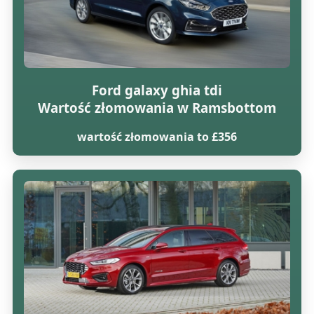
Ford galaxy ghia tdi
Wartość złomowania w Ramsbottom
wartość złomowania to £356