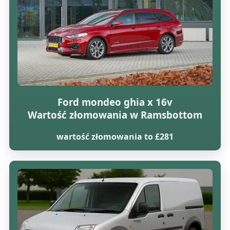
Ford mondeo ghia x 16v
Wartość złomowania w Ramsbottom
wartość złomowania to £281