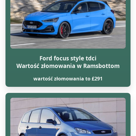
Ford focus style tdci
Wartość złomowania w Ramsbottom
wartość złomowania to £291