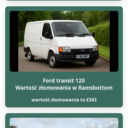
Ford transit 120
Wartość złomowania w Ramsbottom
wartość złomowania to £343