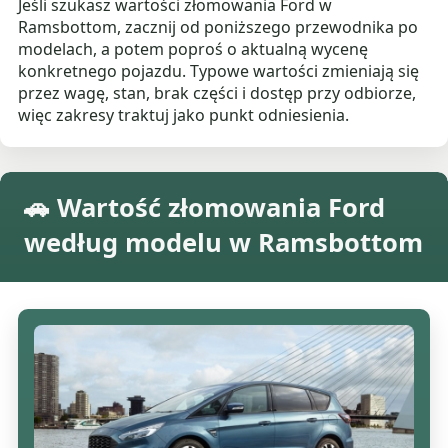
Jeśli szukasz wartości złomowania Ford w
Ramsbottom, zacznij od poniższego przewodnika po
modelach, a potem poproś o aktualną wycenę
konkretnego pojazdu. Typowe wartości zmieniają się
przez wagę, stan, brak części i dostęp przy odbiorze,
więc zakresy traktuj jako punkt odniesienia.
🚗 Wartość złomowania Ford
według modelu w Ramsbottom