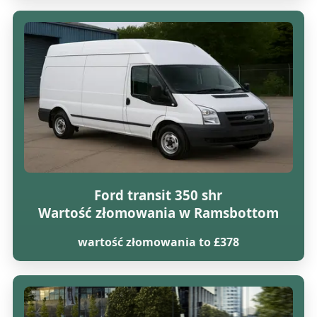
Ford transit 350 shr
Wartość złomowania w Ramsbottom
wartość złomowania to £378