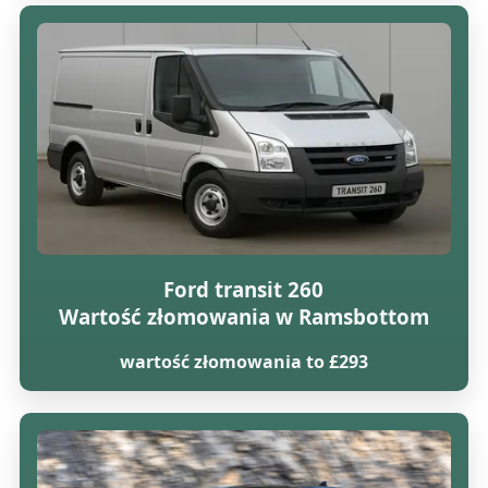
Ford transit 260
Wartość złomowania w Ramsbottom
wartość złomowania to £293