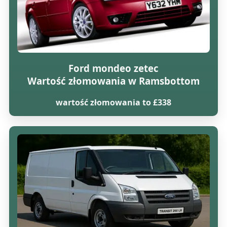
Ford mondeo zetec
Wartość złomowania w Ramsbottom
wartość złomowania to £338