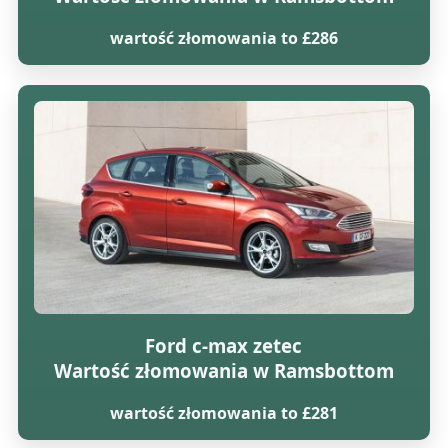
wartość złomowania to £286
Ford c-max zetec
Wartość złomowania w Ramsbottom
wartość złomowania to £281