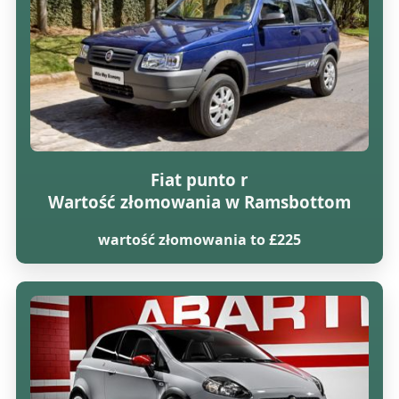
Fiat punto r
Wartość złomowania w Ramsbottom
wartość złomowania to £225