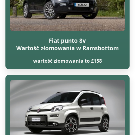
Fiat punto 8v
Wartość złomowania w Ramsbottom
wartość złomowania to £158