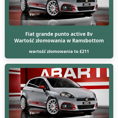
Fiat grande punto active 8v
Wartość złomowania w Ramsbottom
wartość złomowania to £211