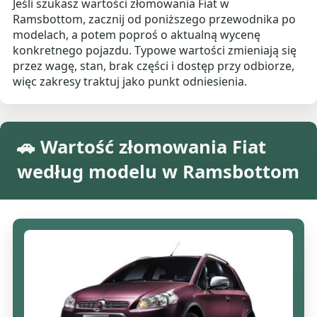
Jeśli szukasz wartości złomowania Fiat w
Ramsbottom, zacznij od poniższego przewodnika po
modelach, a potem poproś o aktualną wycenę
konkretnego pojazdu. Typowe wartości zmieniają się
przez wagę, stan, brak części i dostęp przy odbiorze,
więc zakresy traktuj jako punkt odniesienia.
🚗 Wartość złomowania Fiat
według modelu w Ramsbottom