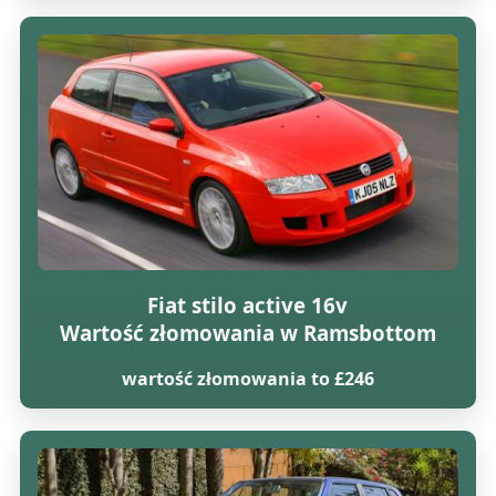
Fiat stilo active 16v
Wartość złomowania w Ramsbottom
wartość złomowania to £246