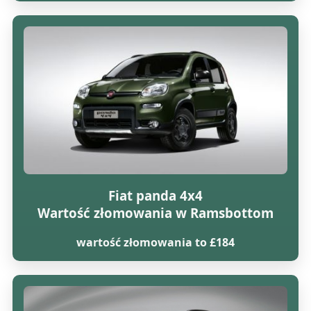
Fiat panda 4x4
Wartość złomowania w Ramsbottom
wartość złomowania to £184