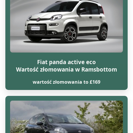
Fiat panda active eco
Wartość złomowania w Ramsbottom
wartość złomowania to £169