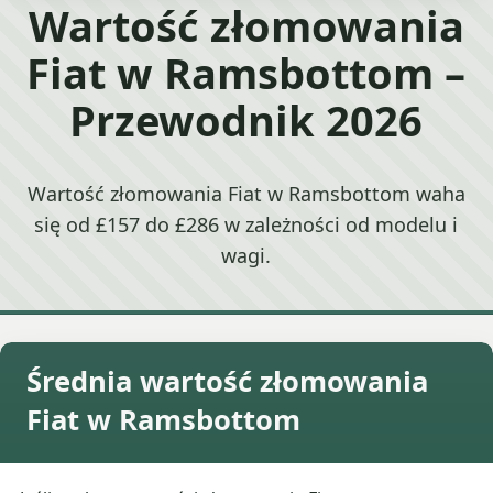
Wartość złomowania
Fiat w Ramsbottom –
Przewodnik 2026
Wartość złomowania Fiat w Ramsbottom waha
się od £157 do £286 w zależności od modelu i
wagi.
Średnia wartość złomowania
Fiat w Ramsbottom