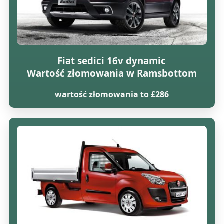
Fiat sedici 16v dynamic
Wartość złomowania w Ramsbottom
wartość złomowania to £286