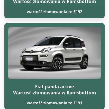
Wartość złomowania w Ramsbottom
wartość złomowania to £192
Fiat panda active
Wartość złomowania w Ramsbottom
wartość złomowania to £191