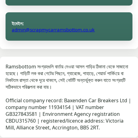
ইমেইল:
admin@scrapmycarramsbottom.co.uk
Ramsbottom সংগ্রহগুলি বার্তায় দেওয়া আসল গাড়ির ঠিকানা থেকে সাজানো
হয়েছে। গাড়িটি লক করা গেটের পিছনে, গ্যারেজে, পাহাড়ে, শেয়ার্ড পার্কিংয়ে বা
নিকটতম রাস্তা থেকে দূরে থাকলে, সেই নোটটি অন্তর্ভুক্ত করুন যাতে সংগ্রহটি
সঠিকভাবে পরিকল্পনা করা যায়।
Official company record: Baxenden Car Breakers Ltd |
company number 11934154 | VAT number
GB327843581 | Environment Agency registration
CBDU315760 | registered/licence address: Victoria
Mill, Alliance Street, Accrington, BB5 2RT.