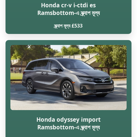
Honda cr-v i-ctdi es
Ramsbottom-এ স্ক্র্যাপ মূল্য
স্ক্র্যাপ মূল্য £533
Honda odyssey import
Ramsbottom-এ স্ক্র্যাপ মূল্য