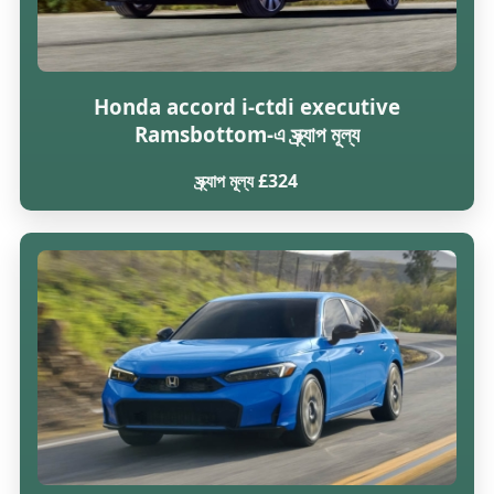
Honda accord i-ctdi executive
Ramsbottom-এ স্ক্র্যাপ মূল্য
স্ক্র্যাপ মূল্য £324