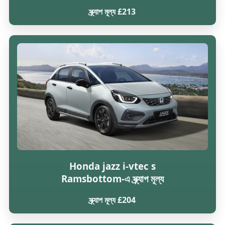
স্ক্র্যাপ মূল্য £213
Honda jazz i-vtec s
Ramsbottom-এ স্ক্র্যাপ মূল্য
স্ক্র্যাপ মূল্য £204