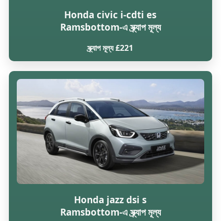
Honda civic i-cdti es
Ramsbottom-এ স্ক্র্যাপ মূল্য
স্ক্র্যাপ মূল্য £221
Honda jazz dsi s
Ramsbottom-এ স্ক্র্যাপ মূল্য