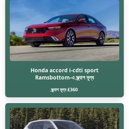
Honda accord i-cdti sport
Ramsbottom-এ স্ক্র্যাপ মূল্য
স্ক্র্যাপ মূল্য £360