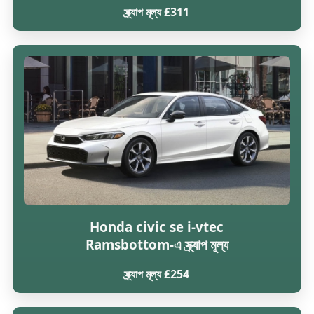
স্ক্র্যাপ মূল্য £311
Honda civic se i-vtec
Ramsbottom-এ স্ক্র্যাপ মূল্য
স্ক্র্যাপ মূল্য £254