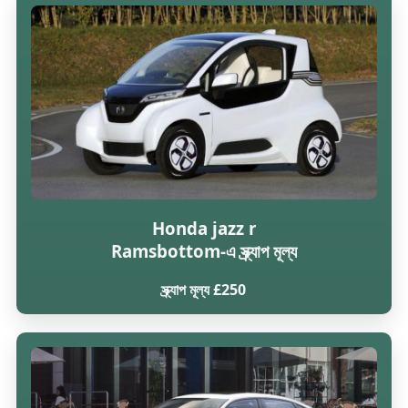
Honda jazz r
Ramsbottom-এ স্ক্র্যাপ মূল্য
স্ক্র্যাপ মূল্য £250