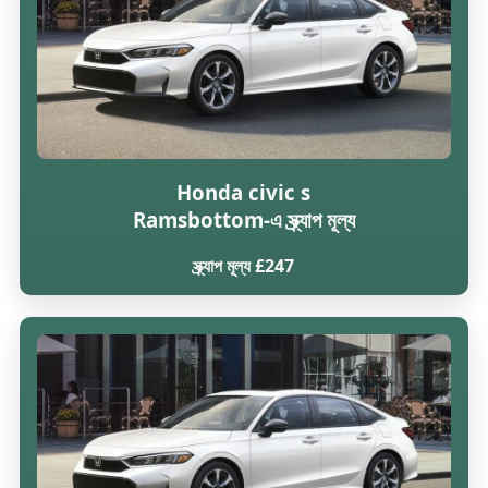
Honda civic s
Ramsbottom-এ স্ক্র্যাপ মূল্য
স্ক্র্যাপ মূল্য £247