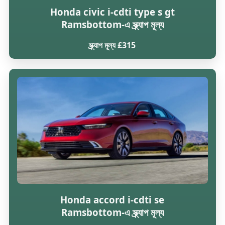
Honda civic i-cdti type s gt
Ramsbottom-এ স্ক্র্যাপ মূল্য
স্ক্র্যাপ মূল্য £315
Honda accord i-cdti se
Ramsbottom-এ স্ক্র্যাপ মূল্য