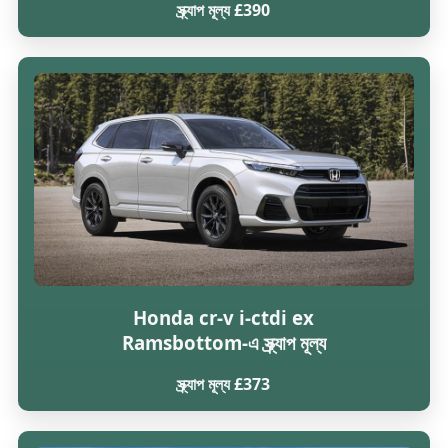
স্ক্র্যাপ মূল্য £390
Honda cr-v i-ctdi ex
Ramsbottom-এ স্ক্র্যাপ মূল্য
স্ক্র্যাপ মূল্য £373