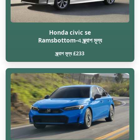
Honda civic se
Ramsbottom-এ স্ক্র্যাপ মূল্য
স্ক্র্যাপ মূল্য £233