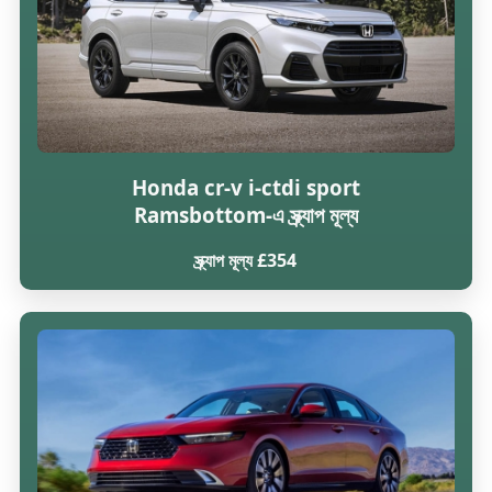
Honda cr-v i-ctdi sport
Ramsbottom-এ স্ক্র্যাপ মূল্য
স্ক্র্যাপ মূল্য £354