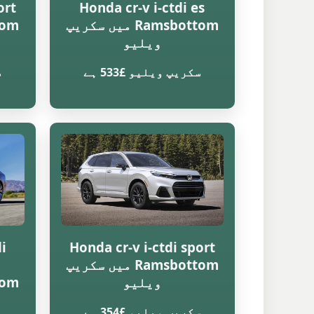
ort
Honda cr-v i-ctdi es
Ramsbottom میں سکریپ
ویلیو
سکریپ ویلیو £533 ہے
س
i
Honda cr-v i-ctdi sport
Ramsbottom میں سکریپ
ویلیو
سکریپ ویلیو £354 ہے