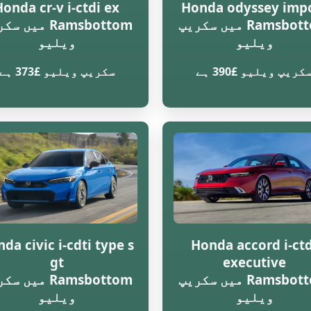
Honda cr-v i-ctdi ex
Honda odyssey imp
Ramsbottom میں سکریپ
Ramsbottom میں 
ویلیو
ویلیو
کریپ ویلیو £390 ہے
سکریپ ویلیو £373 ہے
da civic i-cdti type s
Honda accord i-ctd
gt
executive
Ramsbottom میں سکریپ
Ramsbottom میں 
ویلیو
ویلیو