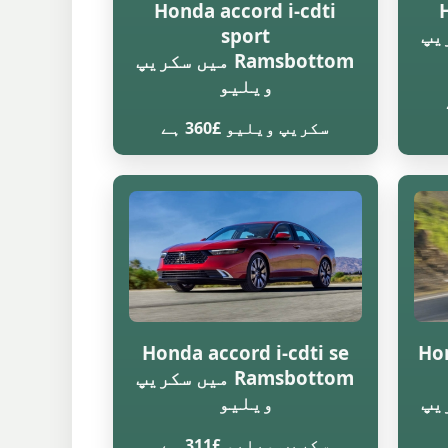
Honda accord i-cdti
سکریپ
sport
Ramsbottom میں سکریپ
ویلیو
سکریپ ویلیو £360 ہے
Honda accord i-cdti se
Hon
Ramsbottom میں سکریپ
سکریپ
ویلیو
سکریپ ویلیو £311 ہے