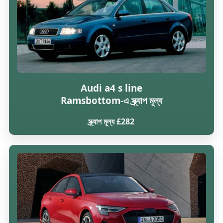
Audi a4 s line
Ramsbottom-এ স্ক্র্যাপ মূল্য
স্ক্র্যাপ মূল্য £282