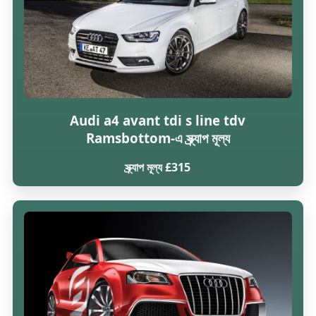
Audi a4 avant tdi s line tdv
Ramsbottom-এ স্ক্র্যাপ মূল্য
স্ক্র্যাপ মূল্য £315