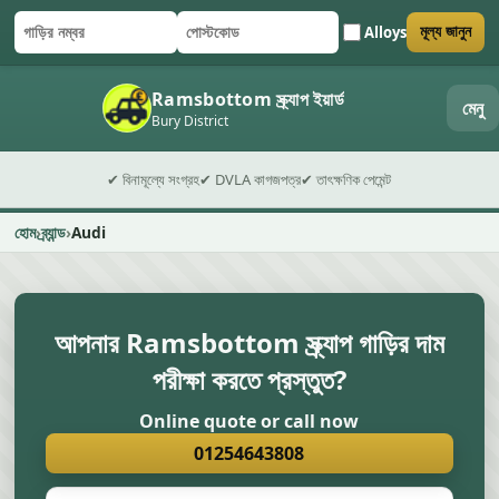
Alloys
মূল্য জানুন
গাড়ির নম্বর
পোস্টকোড
ফর্ম জমা দিন
Ramsbottom স্ক্র্যাপ ইয়ার্ড
মেনু
Bury District
✔ বিনামূল্যে সংগ্রহ
✔ DVLA কাগজপত্র
✔ তাৎক্ষণিক পেমেন্ট
হোম
ব্র্যান্ড
Audi
আপনার Ramsbottom স্ক্র্যাপ গাড়ির দাম
পরীক্ষা করতে প্রস্তুত?
Online quote or call now
01254643808