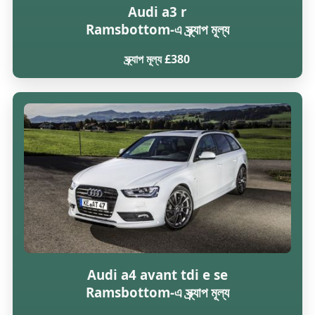
Audi a3 r
Ramsbottom-এ স্ক্র্যাপ মূল্য
স্ক্র্যাপ মূল্য £380
Audi a4 avant tdi e se
Ramsbottom-এ স্ক্র্যাপ মূল্য