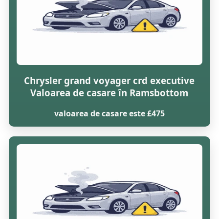
Chrysler grand voyager crd executive
Valoarea de casare în Ramsbottom
valoarea de casare este £475