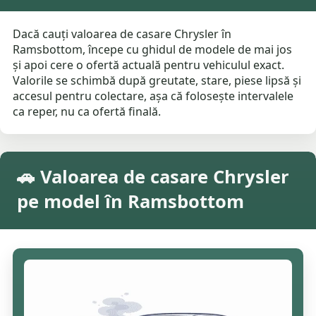
Dacă cauți valoarea de casare Chrysler în
Ramsbottom, începe cu ghidul de modele de mai jos
și apoi cere o ofertă actuală pentru vehiculul exact.
Valorile se schimbă după greutate, stare, piese lipsă și
accesul pentru colectare, așa că folosește intervalele
ca reper, nu ca ofertă finală.
🚗 Valoarea de casare Chrysler
pe model în Ramsbottom